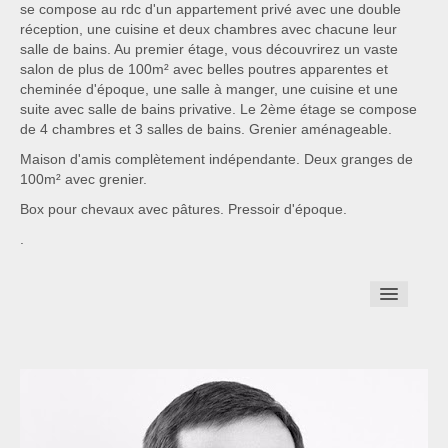
se compose au rdc d'un appartement privé avec une double
réception, une cuisine et deux chambres avec chacune leur
salle de bains. Au premier étage, vous découvrirez un vaste
salon de plus de 100m² avec belles poutres apparentes et
cheminée d'époque, une salle à manger, une cuisine et une
suite avec salle de bains privative. Le 2ème étage se compose
de 4 chambres et 3 salles de bains. Grenier aménageable.
Maison d'amis complètement indépendante. Deux granges de
100m² avec grenier.
Box pour chevaux avec pâtures. Pressoir d'époque.
.
Revenir à la liste des biens