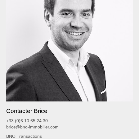
Contacter Brice
+33 (0)6 10 65 24 30
brice@bno-immobilier.com
BNO Transactions