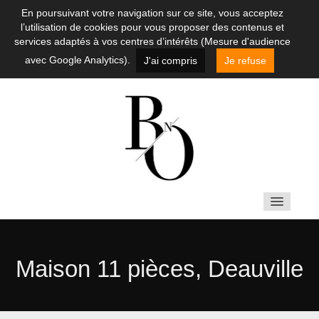
En poursuivant votre navigation sur ce site, vous acceptez
l’utilisation de cookies pour vous proposer des contenus et
services adaptés à vos centres d’intérêts (Mesure d'audience
avec Google Analytics).
J'ai compris
Je refuse
ACHETER
Maison 11 pièces, Deauville
LOUER