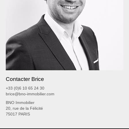
Contacter Brice
+33 (0)6 10 65 24 30
brice@bno-immobilier.com
BNO Immobilier
20, rue de la Félicité
75017 PARIS