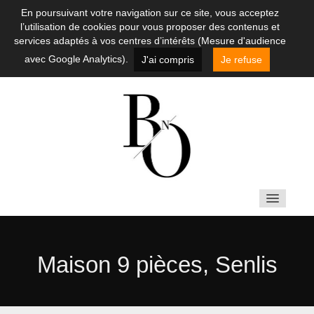
En poursuivant votre navigation sur ce site, vous acceptez
l’utilisation de cookies pour vous proposer des contenus et
services adaptés à vos centres d’intérêts (Mesure d'audience
avec Google Analytics).
J'ai compris
Je refuse
ACHETER
Maison 9 pièces, Senlis
LOUER