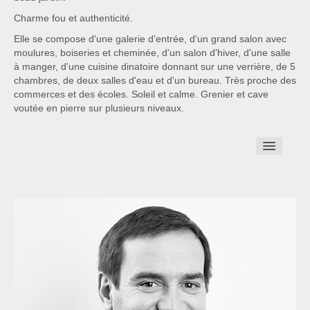
Charme fou et authenticité.
Elle se compose d'une galerie d'entrée, d'un grand salon avec
moulures, boiseries et cheminée, d'un salon d'hiver, d'une salle
à manger, d'une cuisine dinatoire donnant sur une verrière, de 5
chambres, de deux salles d'eau et d'un bureau. Très proche des
commerces et des écoles. Soleil et calme. Grenier et cave
voutée en pierre sur plusieurs niveaux.
Revenir à la liste des biens